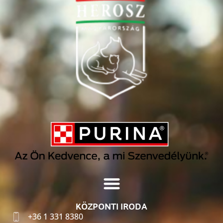
KÖZPONTI IRODA
+36 1 331 8380