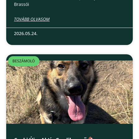
Brassói
TOVÁBB OLVASOM
2026.05.24.
BESZÁMOLÓ