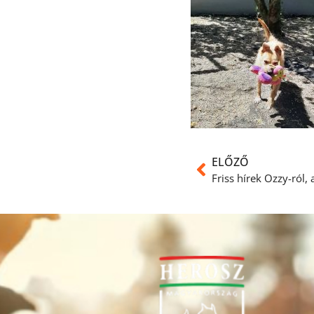
ELŐZŐ