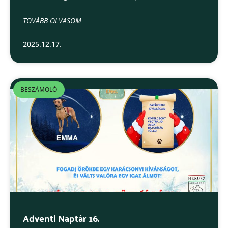
TOVÁBB OLVASOM
2025.12.17.
BESZÁMOLÓ
Adventi Naptár 16.