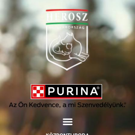
KÖZPONTI IRODA