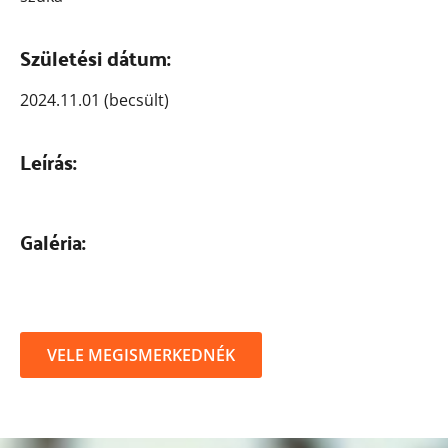
Születési dátum:
2024.11.01 (becsült)
Leírás:
Galéria:
VELE MEGISMERKEDNÉK