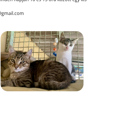
n@gmail.com