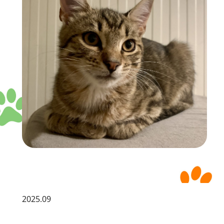
2025.09