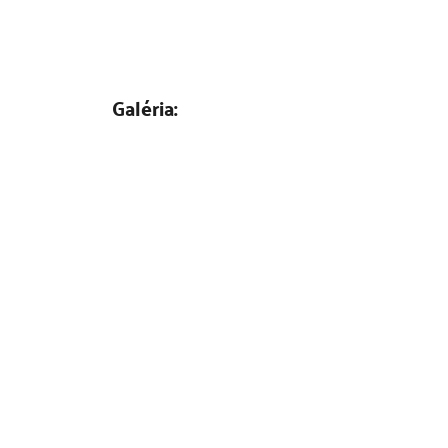
Galéria: