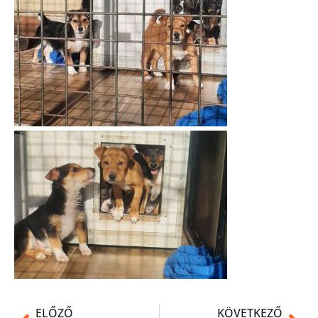
ELŐZŐ
KÖVETKEZŐ