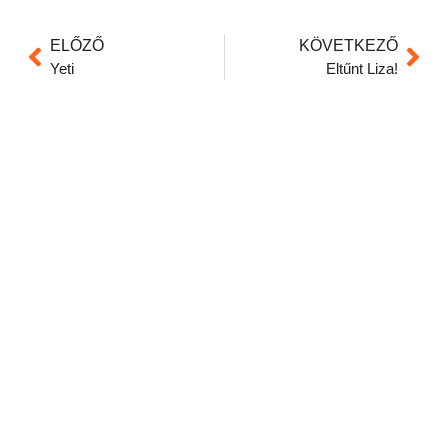
ELŐZŐ
KÖVETKEZŐ
Yeti
Eltűnt Liza!