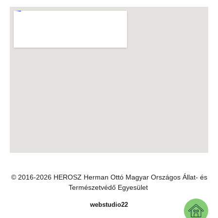
Facebook oldalunk
© 2016-2026 HEROSZ Herman Ottó Magyar Országos Állat- és
Természetvédő Egyesület
webstudio22