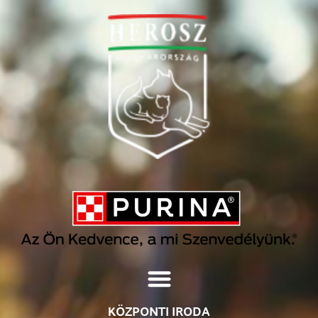
KÖZPONTI IRODA